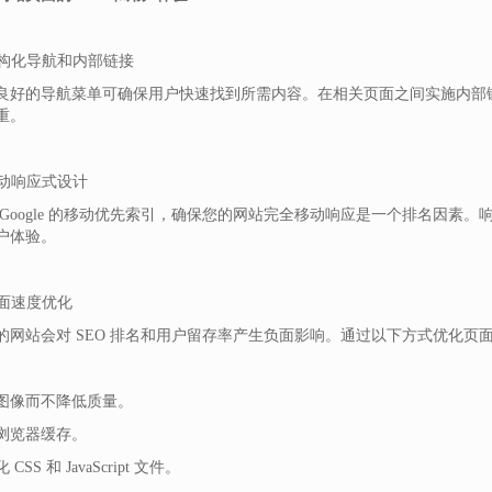
 结构化导航和内部链接
良好的导航菜单可确保用户快速找到所需内容。在相关页面之间实施内部
重。
 移动响应式设计
 Google 的移动优先索引，确保您的网站完全移动响应是一个排名因素
户体验。
页面速度优化
的网站会对 SEO 排名和用户留存率产生负面影响。通过以下方式优化页
图像而不降低质量。
浏览器缓存。
CSS 和 JavaScript 文件。