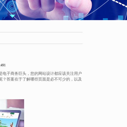
？
491
是电子商务巨头，您的网站设计都应该关注用户
呢？答案在于了解哪些页面是必不可少的，以及