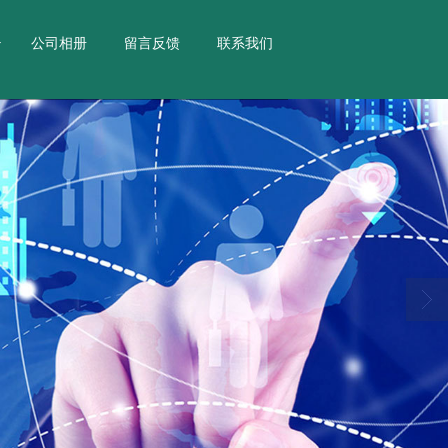
公司相册
留言反馈
联系我们