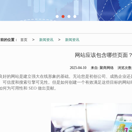
当前的位置：
首页
新闻资讯
新闻资讯
>
>
网站应该包含哪些页面
2025-04-10
来自:
聚商网络
浏览次数:
良好的网站是建立强大在线形象的基础。无论您是初创公司、成熟企业还
、可信度和搜索引擎可见性。但是如何创建一个有效满足这些目标的网站
如何为可用性和 SEO 做出贡献。