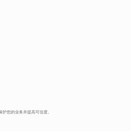
保护您的业务并提高可信度。