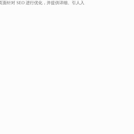
面针对 SEO 进行优化，并提供详细、引人入