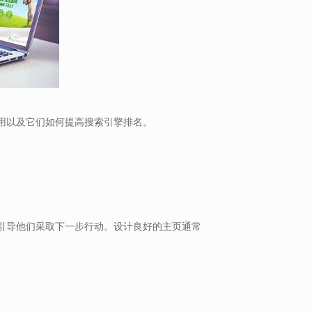
用以及它们如何提高搜索引擎排名。
引导他们采取下一步行动。设计良好的主页通常