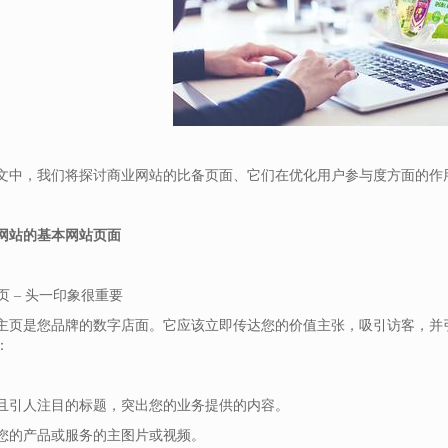
文中，我们将探讨商业网站的比备页面、它们在优化用户参与度方面的作
网站的基本网站页面
主页 – 头一印象很重要
主页是您品牌的数字店面。它应该立即传达您的价值主张，吸引访客，并
：
且引人注目的标题，突出您的业务提供的内容。
您的产品或服务的主图片或视频。