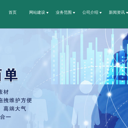
首页
网站建设
业务范围
公司介绍
新闻资讯