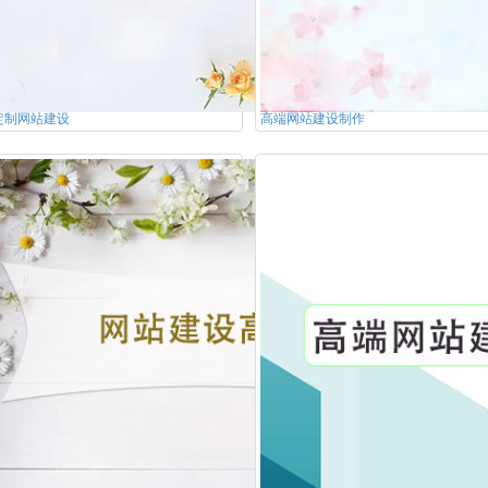
定制网站建设
高端网站建设制作