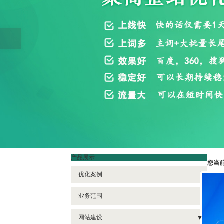
产品展示
您当
优化案例
业务范围
网站建设