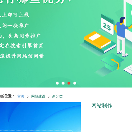
前的位置：
首页
>
网站建设
>
新分类
网站制作