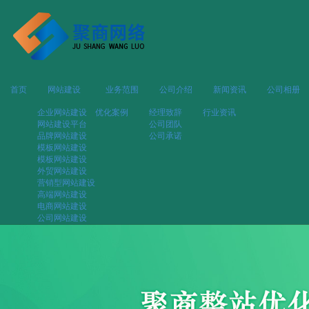
首页
网站建设
业务范围
公司介绍
新闻资讯
公司相册
企业网站建设
优化案例
经理致辞
行业资讯
网站建设平台
公司团队
品牌网站建设
公司承诺
模板网站建设
模板网站建设
外贸网站建设
营销型网站建设
高端网站建设
电商网站建设
公司网站建设