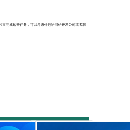
独立完成这些任务，可以考虑外包给网站开发公司或者聘