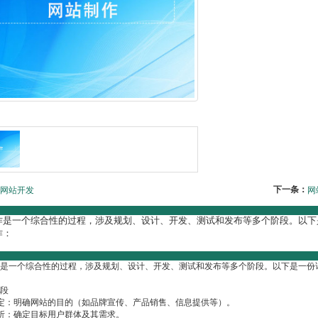
下一条：
网站开发
网
作是一个综合性的过程，涉及规划、设计、开发、测试和发布等多个阶段。以下
作：
是一个综合性的过程，涉及规划、设计、开发、测试和发布等多个阶段。以下是一份
阶段
设定：明确网站的目的（如品牌宣传、产品销售、信息提供等）。
分析：确定目标用户群体及其需求。