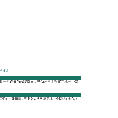
站设计
是一份详细的步骤指南，帮助您从头到尾完成一个网
详细的步骤指南，帮助您从头到尾完成一个网站的制作：