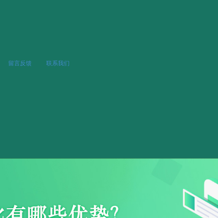
留言反馈
联系我们