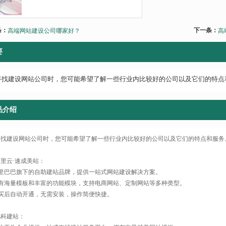
条：
下一条：
高端网站建设公司哪家好？
高
要
寻找建设网站公司时，您可能希望了解一些行业内比较好的公司以及它们的特点
品介绍
寻找建设网站公司时，您可能希望了解一些行业内比较好的公司以及它们的特点和服务
 阿里云·速成美站：
阿里巴巴旗下的自助建站品牌，提供一站式网站建设解决方案。
拥有海量模板和丰富的功能模块，支持电商网站、定制网站等多种类型。
购买后自动开通，无需安装，操作简便快捷。
 凡科建站：