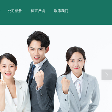
公司相册
留言反馈
联系我们