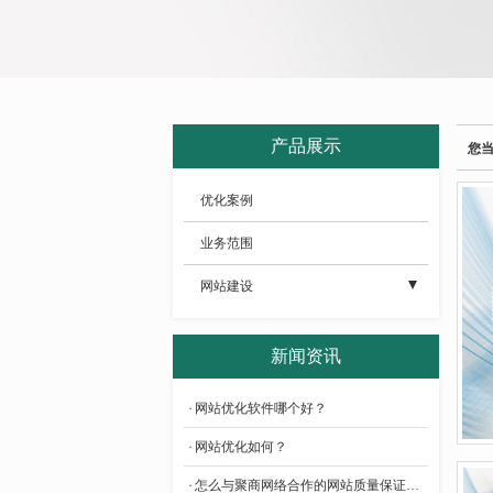
产品展示
您
优化案例
业务范围
网站建设
- 公司网站建设
新闻资讯
- 电商网站建设
网站优化软件哪个好？
- 高端网站建设
网站优化如何？
- 营销型网站建设
怎么与聚商网络合作的网站质量保证测试？