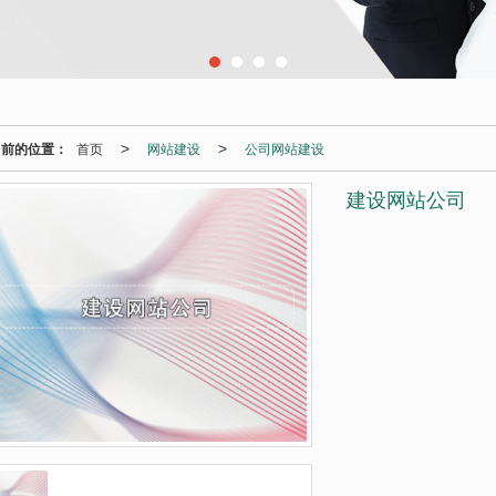
当前的位置：
首页
网站建设
公司网站建设
>
>
建设网站公司