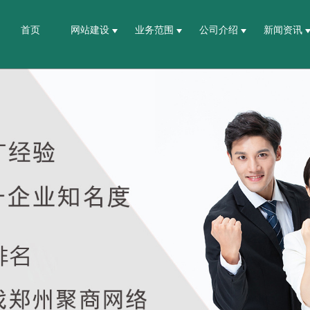
首页
网站建设
业务范围
公司介绍
新闻资讯