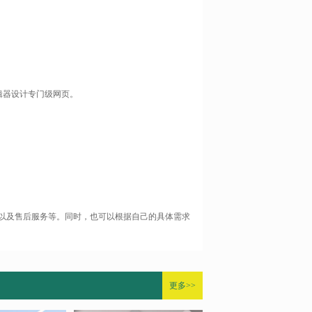
辑器设计专门级网页。
以及售后服务等。同时，也可以根据自己的具体需求
更多>>