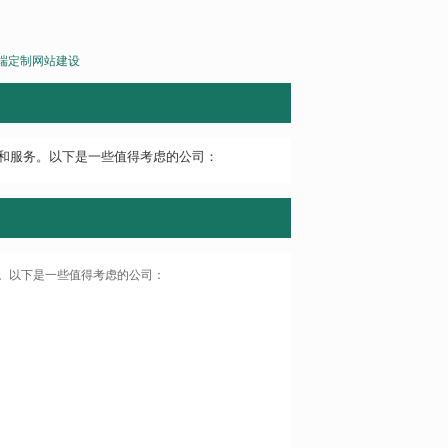
端定制网站建设
和服务。以下是一些值得考虑的公司：
。以下是一些值得考虑的公司：