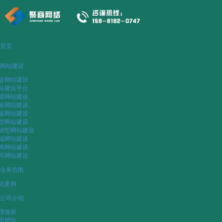
首页
网站建设
业网站建设
站建设平台
牌网站建设
板网站建设
板网站建设
贸网站建设
销型网站建设
端网站建设
商网站建设
司网站建设
业务范围
化案例
公司介绍
理致辞
司团队