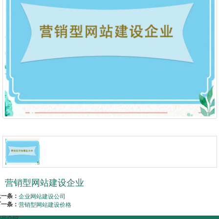
营销型网站建设企业
上一条：
企业网站建设公司
下一条：
营销型网站建设价格
产品介绍