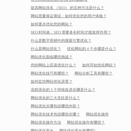
提高网站排名 （SEO） 的五种方法是什么？
网站质量保证测试：如何优化您的用户体验？
如何逐步优化您的网站？
SEO 时间表：SEO 需要多长时间才能发挥作用？
什么是数字营销中的搜索引擎优化？
什么是网站优化？
优化网站的 4 个步骤是什么？
网站优化面临哪些挑战？
您的网站上应该优化什么？
如何开始优化网站？
网站优化技巧有哪些？
网站分析工具有哪些？
如何监控网站优化进度？
流程优化的 5 个持续改进步骤是什么？
网站优化的三大支柱是什么？
网站优化步骤包括哪些内容？
网站优化技术包括哪些步骤？
网站优化操作
网站优化操作方法
网站优化操作有哪些？
网站优化平台
网站优化平台有哪些?