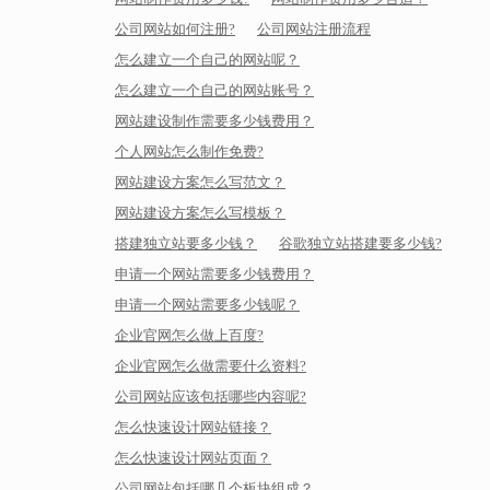
公司网站如何注册?
公司网站注册流程
怎么建立一个自己的网站呢？
怎么建立一个自己的网站账号？
网站建设制作需要多少钱费用？
个人网站怎么制作免费?
网站建设方案怎么写范文？
网站建设方案怎么写模板？
搭建独立站要多少钱？
谷歌独立站搭建要多少钱?
申请一个网站需要多少钱费用？
申请一个网站需要多少钱呢？
企业官网怎么做上百度?
企业官网怎么做需要什么资料?
公司网站应该包括哪些内容呢?
怎么快速设计网站链接？
怎么快速设计网站页面？
公司网站包括哪几个板块组成？