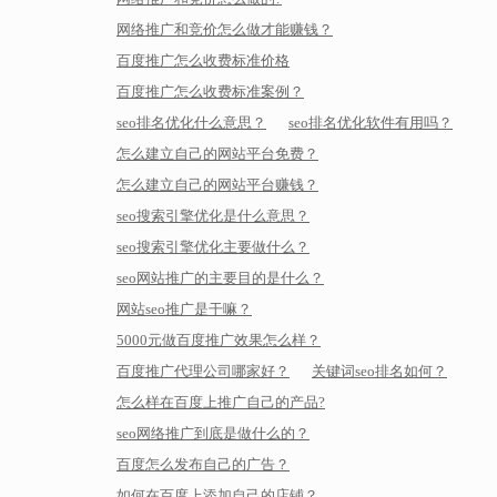
网络推广和竞价怎么做才能赚钱？
百度推广怎么收费标准价格
百度推广怎么收费标准案例？
seo排名优化什么意思？
seo排名优化软件有用吗？
怎么建立自己的网站平台免费？
怎么建立自己的网站平台赚钱？
seo搜索引擎优化是什么意思？
seo搜索引擎优化主要做什么？
seo网站推广的主要目的是什么？
网站seo推广是干嘛？
5000元做百度推广效果怎么样？
百度推广代理公司哪家好？
关键词seo排名如何？
怎么样在百度上推广自己的产品?
seo网络推广到底是做什么的？
百度怎么发布自己的广告？
如何在百度上添加自己的店铺？