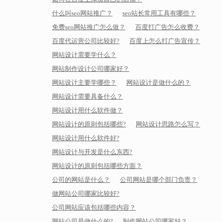
什么叫seo网站推广？
seo站长常用工具有哪些？
免费seo网站推广怎么做？
百度打广告怎么收费？
百度代运营公司比较好?
百度上怎么打广告宣传？
网站设计需要学什么？
网站制作设计公司哪家好？
网站设计主要学哪些？
网站设计是做什么的？
网站设计需要具备什么？
网站设计用什么软件做？
网站设计的原则包括哪些?
网站设计思路怎么写？
网站设计用什么软件好?
网站设计与开发是什么东西?
网站设计的原则包括哪些方面？
公司的网站是什么？
公司网站是哪个部门负责？
做网站公司哪家比较好?
公司网站应该包括哪些内容？
网站公司是做什么的?
制作网站公司哪家好？