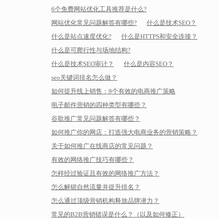
6个免费网站优化工具推荐是什么?
网站优化常见问题解答有哪些?
什么是技术SEO？
什么是站点速度优化?
什么是HTTPS和安全连接？
什么是可爬行性与场地结构?
什么是技术SEO审计？
什么是内容SEO？
seo关键词排名怎么做？
如何提升线上销售：9个有效的电商推广策略
电子邮件营销的四种类型有哪些？
谷歌推广常见问题解答有哪些？
如何推广你的网店：打造强大电商业务的营销策略？
关于如何推广在线商店的常见问题？
有效的网络推广技巧有哪些？
怎样经过验证且有效的网络推广方法？
怎么解锁自然流量并提升排名？
怎么通过顶级营销机构释放品牌潜力？
常见的B2B营销错误是什么？（以及如何修正）