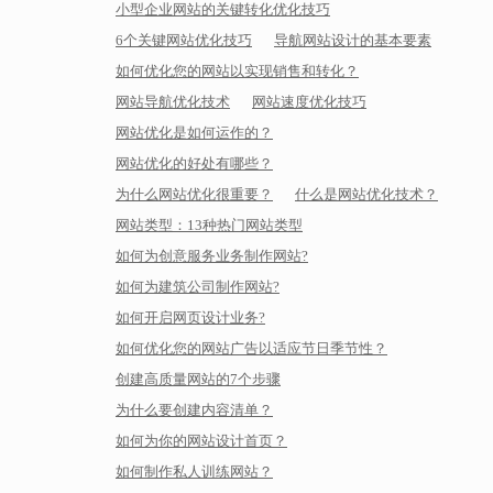
小型企业网站的关键转化优化技巧
6个关键网站优化技巧
导航网站设计的基本要素
如何优化您的网站以实现销售和转化？
网站导航优化技术
网站速度优化技巧
网站优化是如何运作的？
网站优化的好处有哪些？
为什么网站优化很重要？
什么是网站优化技术？
网站类型：13种热门网站类型
如何为创意服务业务制作网站?
如何为建筑公司制作网站?
如何开启网页设计业务?
如何优化您的网站广告以适应节日季节性？
创建高质量网站的7个步骤
为什么要创建内容清单？
如何为你的网站设计首页？
如何制作私人训练网站？