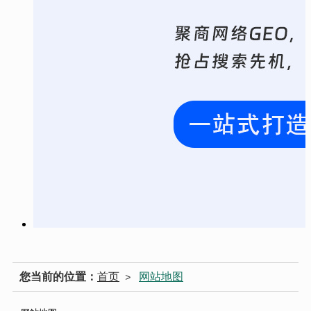
您当前的位置：
首页
网站地图
>