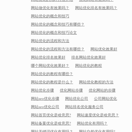
网站做优化有效果吗？
网站优化排名有效果吗？
网站优化的概念和技巧
网站优化的概念和技巧有哪些？
网站优化的概念和技巧论文
网站优化的流程和方法
网站优化的流程和方法有哪些？
网站优化效果好
网站优化排名效果好
排名网站优化效果好
哪个网站优化效果好？
网站优化的教程
网站优化的教程有哪些？
网站优化的教程是什么？
网站优化教程的方法
网站优化步骤
优化网站步骤
优化网站的步骤
网站seo优化步骤
网站优化公司
公司网站优化
网站seo优化公司
网站排名优化服务公司
网站首页优化是啥意思?
网站速度优化是啥意思？
网站备案优化是啥意思?
网站优化有用吗？
网站关键词优化有用吗？
网站自然优化有用吗?