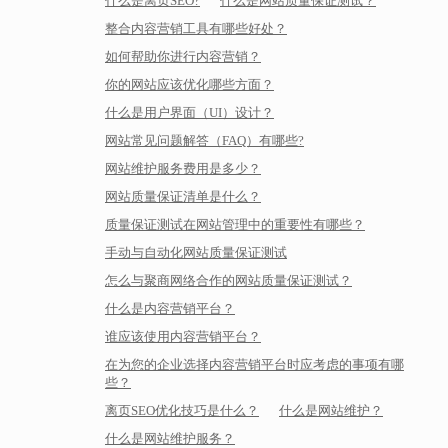
什么是离页SEO?
什么是网站质量保证测试？
整合内容营销工具有哪些好处？
如何帮助你进行内容营销？
你的网站应该优化哪些方面？
什么是用户界面（UI）设计？
网站常见问题解答（FAQ）有哪些?
网站维护服务费用是多少？
网站质量保证清单是什么？
质量保证测试在网站管理中的重要性有哪些？
手动与自动化网站质量保证测试
怎么与聚商网络合作的网站质量保证测试？
什么是内容营销平台？
谁应该使用内容营销平台？
在为您的企业选择内容营销平台时应考虑的事项有哪
些？
离页SEO优化技巧是什么？
什么是网站维护？
什么是网站维护服务？