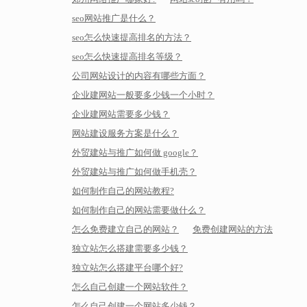
seo网站推广是什么？
seo怎么快速提高排名的方法？
seo怎么快速提高排名等级？
公司网站设计的内容有哪些方面？
企业建网站一般要多少钱一个小时？
企业建网站需要多少钱？
网站建设服务方案是什么？
外贸建站与推广如何做 google？
外贸建站与推广如何做手机壳？
如何制作自己的网站教程?
如何制作自己的网站需要做什么？
怎么免费建立自己的网站？
免费创建网站的方法
独立站怎么搭建需要多少钱？
独立站怎么搭建平台哪个好?
怎么自己创建一个网站软件？
怎么自己创建一个网站多少钱？