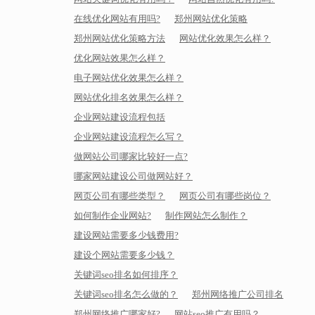
在线优化网站有用吗?
郑州网站优化策略
郑州网站优化策略方法
网站优化效果怎么样？
优化网站效果怎么样？
电子网站优化效果怎么样？
网站优化排名效果怎么样？
企业网站建设流程包括
企业网站建设流程怎么写？
做网站公司哪家比较好一点?
哪家网站建设公司做网站好？
网页公司有哪些类型？
网页公司有哪些岗位？
如何制作企业网站?
制作网站怎么制作？
建设网站需要多少钱费用?
建设个网站需要多少钱？
关键词seo排名如何排序？
关键词seo排名怎么做的？
郑州网络推广公司排名
郑州网络推广哪家好?
网站seo推广有用吗？