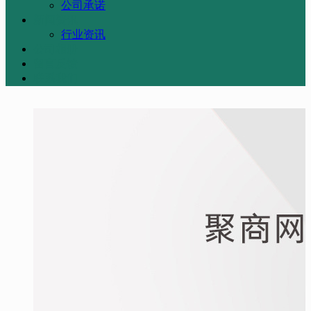
公司承诺
新闻资讯
行业资讯
公司相册
留言反馈
联系我们