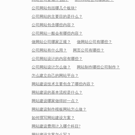
公司网站包括哪几个板块?
公司网站的主要目的是什么？
公司网站包含哪些内容？
公司网站一般会有哪些内容？
做网站公司哪家正规？
做网站公司有哪些？
公司网站有什么用？
网页公司有哪些？
公司网站设计的内容有哪些？
公司网站设计怎么做？
网站制作哪些公司制作？
怎么建立自己的网站平台？
网站建设技术主要包含了哪些内容？
网站建设的基本流程是什么？
网站建设哪家做得好一点？
网站建设制作模板网站怎么做？
如何撰写网站建设方案？
网站建设费用计入哪个科目?
网站建设方案怎么写？