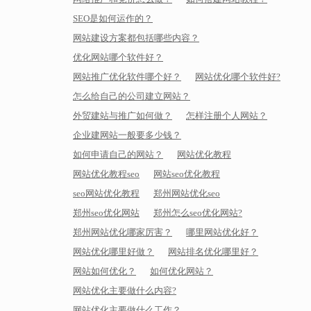
SEO是如何运作的？
网站建设方案都包括哪些内容？
优化网站哪个软件好？
网站推广优化软件哪个好？
网站优化哪个软件好?
怎么给自己的公司建立网站？
外贸建站与推广如何做？
怎样注册个人网站？
企业建网站一般要多少钱？
如何申请自己的网站？
网站优化教程
网站优化教程seo
网站seo优化教程
seo网站优化教程
郑州网站优化seo
郑州seo优化网站
郑州怎么seo优化网站?
郑州网站优化哪家厉害？
哪里网站优化好？
网站优化哪里好做？
网站排名优化哪里好？
网站如何优化？
如何优化网站？
网站优化主要做什么内容?
网站优化主要做什么工作？