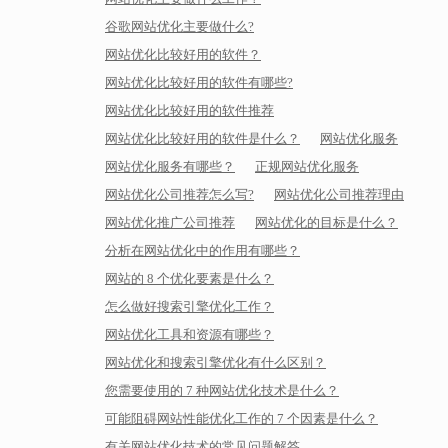
谷歌网站优化主要做什么?
网站优化比较好用的软件？
网站优化比较好用的软件有哪些?
网站优化比较好用的软件推荐
网站优化比较好用的软件是什么？
网站优化服务
网站优化服务有哪些？
正规网站优化服务
网站优化公司推荐怎么写?
网站优化公司推荐理由
网站优化推广公司推荐
网站优化的目标是什么？
分析在网站优化中的作用有哪些？
网站的 8 个优化要素是什么？
怎么做好搜索引擎优化工作？
网站优化工具和资源有哪些？
网站优化和搜索引擎优化有什么区别？
您需要使用的 7 种网站优化技术是什么？
可能阻碍网站性能优化工作的 7 个因素是什么？
有关网站优化技术的常见问题解答