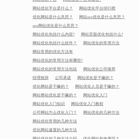
网站优化平台是什么？
网站优化平台排行榜
优化网站是什么意思？
网站seo优化是什么意思？
seo网站优化是什么意思？
网站优化包括什么内容?
网站页面优化包括什么?
网站优化包括什么软件？
网站优化的常用方法
网站常用的优化方法有
网站优化的常用方法有哪些?
网站优化的常用方法包括
网站优化公司推荐
经理致辞
公司承诺
网站优化是干嘛的？
优化网站是干嘛的？
网站优化人员是干嘛的？
网站整站优化是干嘛的？
网站优化入门
网站优化入门知识
网站优化入门教程
公司网站怎么优化入门？
网站优化的几种方法
网站优化常用的几种方法
优化网站速度的几种方法
网站优化的几种方法介绍
优化网站有效果吗？