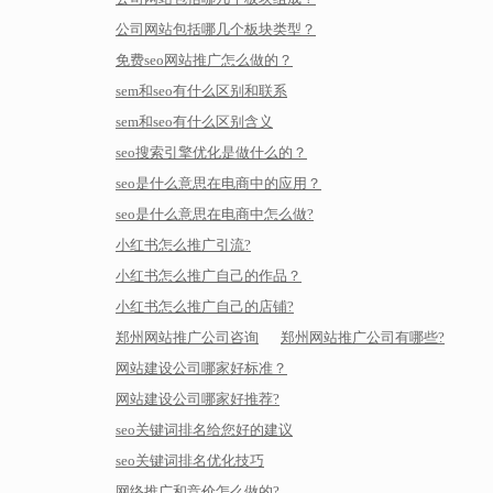
公司网站包括哪几个板块类型？
免费seo网站推广怎么做的？
sem和seo有什么区别和联系
sem和seo有什么区别含义
seo搜索引擎优化是做什么的？
seo是什么意思在电商中的应用？
seo是什么意思在电商中怎么做?
小红书怎么推广引流?
小红书怎么推广自己的作品？
小红书怎么推广自己的店铺?
郑州网站推广公司咨询
郑州网站推广公司有哪些?
网站建设公司哪家好标准？
网站建设公司哪家好推荐?
seo关键词排名给您好的建议
seo关键词排名优化技巧
网络推广和竞价怎么做的?