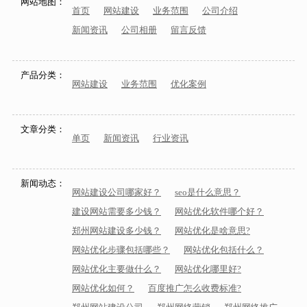
网站地图：
首页
网站建设
业务范围
公司介绍
新闻资讯
公司相册
留言反馈
产品分类：
网站建设
业务范围
优化案例
文章分类：
单页
新闻资讯
行业资讯
新闻动态：
网站建设公司哪家好？
seo是什么意思？
建设网站需要多少钱？
网站优化软件哪个好？
郑州网站建设多少钱？
网站优化是啥意思?
网站优化步骤包括哪些？
网站优化包括什么？
网站优化主要做什么？
网站优化哪里好?
网站优化如何？
百度推广怎么收费标准?