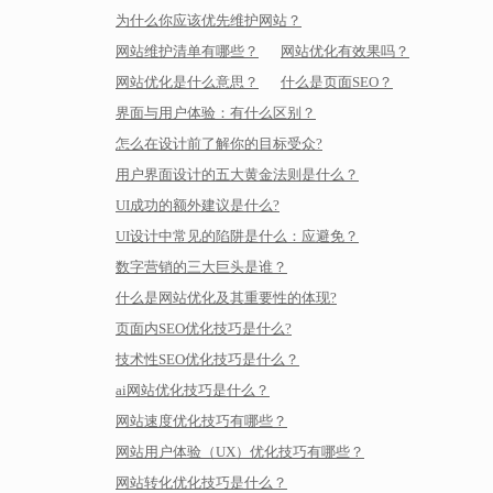
为什么你应该优先维护网站？
网站维护清单有哪些？
网站优化有效果吗？
网站优化是什么意思？
什么是页面SEO？
界面与用户体验：有什么区别？
怎么在设计前了解你的目标受众?
用户界面设计的五大黄金法则是什么？
UI成功的额外建议是什么?
UI设计中常见的陷阱是什么：应避免？
数字营销的三大巨头是谁？
什么是网站优化及其重要性的体现?
页面内SEO优化技巧是什么?
技术性SEO优化技巧是什么？
ai网站优化技巧是什么？
网站速度优化技巧有哪些？
网站用户体验（UX）优化技巧有哪些？
网站转化优化技巧是什么？