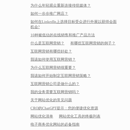
为什么年轻观众重新连接传统媒体？
如何一步步推广网店？
如何在LinkedIn上选择目标受众进行外展以获得会面
机会?
10种被低估的在线销售和推广产品方法
什么是互联网营销？
有哪些互联网营销的例子？
互联网营销有哪些好处？
我该如何使用互联网营销？
为什么互联网营销很重要？
我该如何开始制定互联网营销策略？
互联网营销公司是做什么的？
我的业务需要互联网营销吗？
关于网站优化的常见问题
CRO的ChatGPT提示：您的便捷优化资源
网站优化清单
网站优化工具的终极列表
电子商务优化网站的必备指南