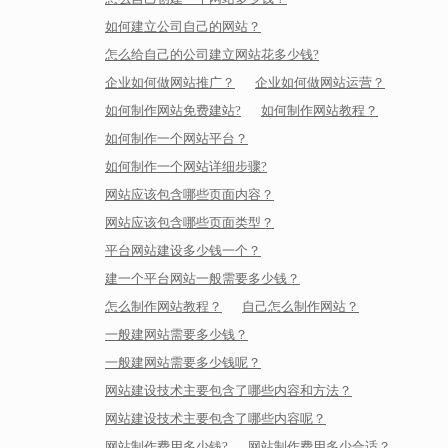
如何建立公司自己的网站？
怎么给自己的公司建立网站花多少钱?
企业如何做网站推广？
企业如何做网站运营？
如何制作网站免费建站?
如何制作网站教程？
如何制作一个网站平台？
如何制作一个网站详细步骤?
网站应该包含哪些页面内容？
网站应该包含哪些页面类型？
平台网站建设多少钱一个？
建一个平台网站一般需要多少钱？
怎么制作网站教程？
自己怎么制作网站？
一般建网站需要多少钱？
一般建网站需要多少钱呢？
网站建设技术主要包含了哪些内容和方法？
网站建设技术主要包含了哪些内容呢？
网站制作费用多少钱?
网站制作费用多少合适？